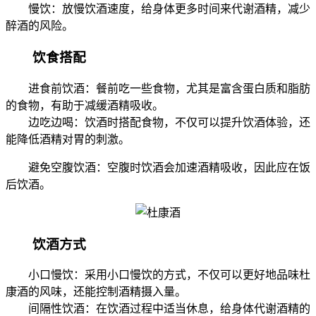
慢饮：放慢饮酒速度，给身体更多时间来代谢酒精，减少
醉酒的风险。
饮食搭配
进食前饮酒：餐前吃一些食物，尤其是富含蛋白质和脂肪
的食物，有助于减缓酒精吸收。
边吃边喝：饮酒时搭配食物，不仅可以提升饮酒体验，还
能降低酒精对胃的刺激。
避免空腹饮酒：空腹时饮酒会加速酒精吸收，因此应在饭
后饮酒。
饮酒方式
小口慢饮：采用小口慢饮的方式，不仅可以更好地品味杜
康酒的风味，还能控制酒精摄入量。
间隔性饮酒：在饮酒过程中适当休息，给身体代谢酒精的