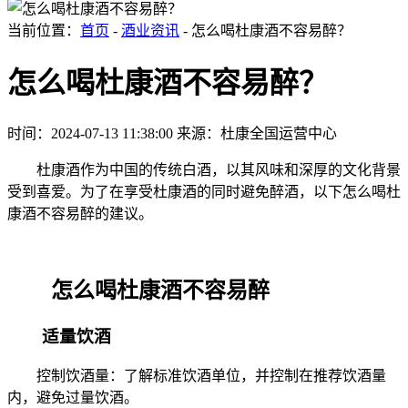
当前位置：
首页
-
酒业资讯
- 怎么喝杜康酒不容易醉？
怎么喝杜康酒不容易醉？
时间：2024-07-13 11:38:00
来源：杜康全国运营中心
杜康酒作为中国的传统白酒，以其风味和深厚的文化背景
受到喜爱。为了在享受杜康酒的同时避免醉酒，以下怎么喝杜
康酒不容易醉的建议。
怎么喝杜康酒不容易醉
适量饮酒
控制饮酒量：了解标准饮酒单位，并控制在推荐饮酒量
内，避免过量饮酒。