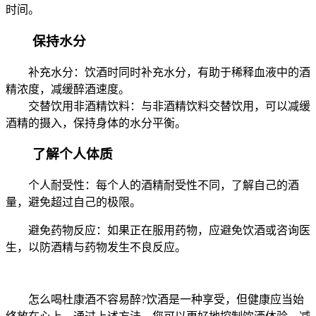
时间。
保持水分
补充水分：饮酒时同时补充水分，有助于稀释血液中的酒
精浓度，减缓醉酒速度。
交替饮用非酒精饮料：与非酒精饮料交替饮用，可以减缓
酒精的摄入，保持身体的水分平衡。
了解个人体质
个人耐受性：每个人的酒精耐受性不同，了解自己的酒
量，避免超过自己的极限。
避免药物反应：如果正在服用药物，应避免饮酒或咨询医
生，以防酒精与药物发生不良反应。
怎么喝杜康酒不容易醉?饮酒是一种享受，但健康应当始