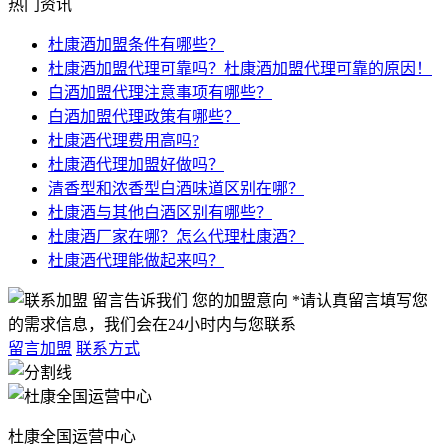
热门资讯
杜康酒加盟条件有哪些？
杜康酒加盟代理可靠吗？杜康酒加盟代理可靠的原因！
白酒加盟代理注意事项有哪些？
白酒加盟代理政策有哪些？
杜康酒代理费用高吗?
杜康酒代理加盟好做吗？
清香型和浓香型白酒味道区别在哪？
杜康酒与其他白酒区别有哪些？
杜康酒厂家在哪？怎么代理杜康酒？
杜康酒代理能做起来吗？
留言告诉我们 您的加盟意向
*请认真留言填写您
的需求信息，我们会在24小时内与您联系
留言加盟
联系方式
杜康全国运营中心