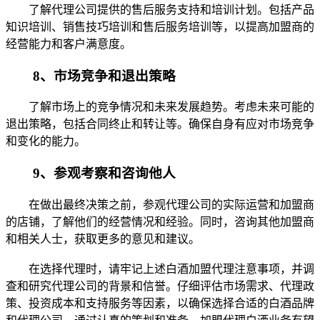
了解代理公司提供的售后服务支持和培训计划。包括产品
知识培训、销售技巧培训和售后服务培训等，以提高加盟商的
经营能力和客户满意度。
8、市场竞争和退出策略
了解市场上的竞争情况和未来发展趋势。考虑未来可能的
退出策略，包括合同终止和转让等。确保自身有应对市场竞争
和变化的能力。
9、参观考察和咨询他人
在做出最终决策之前，参观代理公司的实际运营和加盟商
的店铺，了解他们的经营情况和经验。同时，咨询其他加盟商
和相关人士，获取更多的意见和建议。
在选择代理时，请牢记上述白酒加盟代理注意事项，并调
查和研究代理公司的背景和信誉。仔细评估市场需求、代理政
策、投资成本和支持服务等因素，以确保选择合适的白酒品牌