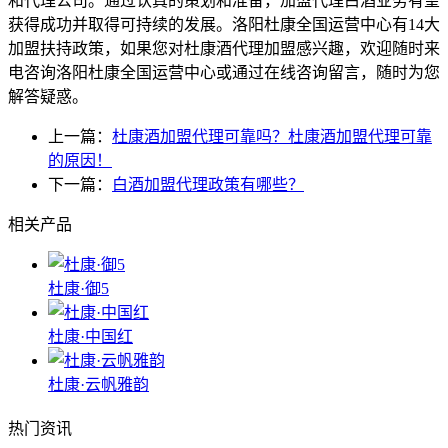
和代理公司。通过认真的策划和准备，加盟代理白酒业务有望
获得成功并取得可持续的发展。洛阳杜康全国运营中心有14大
加盟扶持政策，如果您对杜康酒代理加盟感兴趣，欢迎随时来
电咨询洛阳杜康全国运营中心或通过在线咨询留言，随时为您
解答疑惑。
上一篇：
杜康酒加盟代理可靠吗？杜康酒加盟代理可靠
的原因！
下一篇：
白酒加盟代理政策有哪些？
相关产品
杜康·御5
杜康·中国红
杜康·云帆雅韵
热门资讯