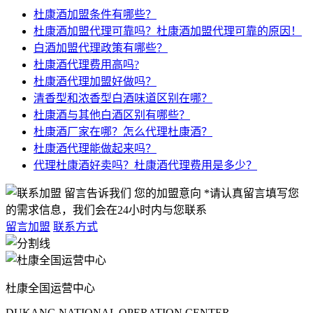
杜康酒加盟条件有哪些？
杜康酒加盟代理可靠吗？杜康酒加盟代理可靠的原因！
白酒加盟代理政策有哪些？
杜康酒代理费用高吗?
杜康酒代理加盟好做吗？
清香型和浓香型白酒味道区别在哪？
杜康酒与其他白酒区别有哪些？
杜康酒厂家在哪？怎么代理杜康酒？
杜康酒代理能做起来吗？
代理杜康酒好卖吗？杜康酒代理费用是多少？
留言告诉我们 您的加盟意向
*请认真留言填写您
的需求信息，我们会在24小时内与您联系
留言加盟
联系方式
杜康全国运营中心
DUKANG NATIONAL OPERATION CENTER