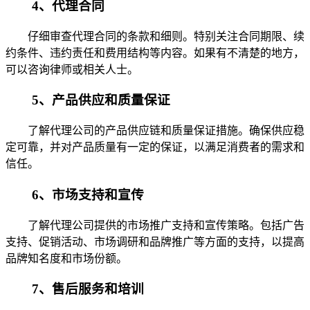
4、代理合同
仔细审查代理合同的条款和细则。特别关注合同期限、续
约条件、违约责任和费用结构等内容。如果有不清楚的地方，
可以咨询律师或相关人士。
5、产品供应和质量保证
了解代理公司的产品供应链和质量保证措施。确保供应稳
定可靠，并对产品质量有一定的保证，以满足消费者的需求和
信任。
6、市场支持和宣传
了解代理公司提供的市场推广支持和宣传策略。包括广告
支持、促销活动、市场调研和品牌推广等方面的支持，以提高
品牌知名度和市场份额。
7、售后服务和培训