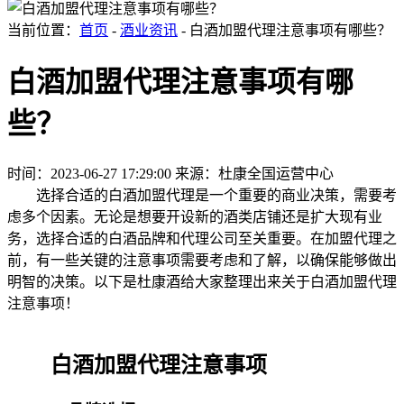
当前位置：
首页
-
酒业资讯
- 白酒加盟代理注意事项有哪些？
白酒加盟代理注意事项有哪
些？
时间：2023-06-27 17:29:00
来源：杜康全国运营中心
选择合适的白酒加盟代理是一个重要的商业决策，需要考
虑多个因素。无论是想要开设新的酒类店铺还是扩大现有业
务，选择合适的白酒品牌和代理公司至关重要。在加盟代理之
前，有一些关键的注意事项需要考虑和了解，以确保能够做出
明智的决策。以下是杜康酒给大家整理出来关于白酒加盟代理
注意事项！
白酒加盟代理注意事项