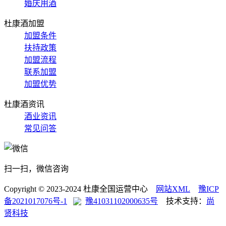
婚庆用酒
杜康酒加盟
加盟条件
扶持政策
加盟流程
联系加盟
加盟优势
杜康酒资讯
酒业资讯
常见问答
扫一扫，微信咨询
Copyright © 2023-2024 杜康全国运营中心
网站XML
豫ICP
备2021017076号-1
豫41031102000635号
技术支持：
尚
贤科技