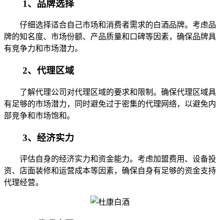
1、品牌选择
仔细选择适合自己市场和消费者需求的白酒品牌。考虑品
牌的知名度、市场份额、产品质量和口碑等因素，确保品牌具
有竞争力和市场潜力。
2、代理区域
了解代理公司对代理区域的要求和限制。确保代理区域具
有足够的市场潜力，同时避免过于密集的代理网络，以避免内
部竞争和市场饱和。
3、经济实力
评估自身的经济实力和资金能力。考虑加盟费用、设备投
资、店面装修和运营成本等因素，确保自身有足够的资金支持
代理经营。