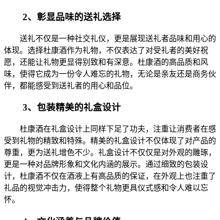
2、彰显品味的送礼选择
送礼不仅是一种社交礼仪，更是展现送礼者品味和用心的
体现。选择杜康酒作为礼物，不仅表达了对受礼者的美好祝
愿，还能让礼物更显得别致和有深意。杜康酒的高品质和风
味，使得它成为一份令人难忘的礼物，无论是亲友还是商务伙
伴，都能感受到送礼者的用心和品位。
3、包装精美的礼盒设计
杜康酒在礼盒设计上同样下足了功夫，注重让消费者在感
受到礼物的精致和特殊。精美的礼盒设计不仅体现了对产品的
尊重，更为送礼增色不少。礼盒设计不仅仅是对外观的雕琢，
更是一种对品牌形象和文化内涵的展示。通过细致的包装设
计，杜康酒不仅在酒液上有高品质的保证，在外观上也注重了
礼品的视觉冲击力，使得整个礼物更具仪式感和令人难以忘
怀。