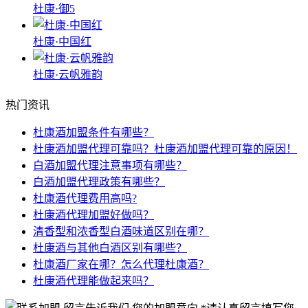
杜康·御5
杜康·中国红
杜康·云帆雅韵
热门资讯
杜康酒加盟条件有哪些？
杜康酒加盟代理可靠吗？杜康酒加盟代理可靠的原因！
白酒加盟代理注意事项有哪些？
白酒加盟代理政策有哪些？
杜康酒代理费用高吗?
杜康酒代理加盟好做吗？
清香型和浓香型白酒味道区别在哪？
杜康酒与其他白酒区别有哪些？
杜康酒厂家在哪？怎么代理杜康酒？
杜康酒代理能做起来吗？