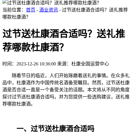
当前位置：
首页
-
酒业资讯
- 过节送杜康酒合适吗？送礼推荐
哪款杜康酒？
过节送杜康酒合适吗？送礼推
荐哪款杜康酒？
时间：2023-12-26 10:36:00
来源：杜康全国运营中心
随着节日的临近，人们开始琢磨着送礼的事情。在众多礼
品中，杜康酒作为中国传统名酒备受瞩目。然而，过节送杜康
酒是否合适一直是一个备受关注的话题。本文将从不同的角度
探讨过节送杜康酒合适吗，并为您提供一些选购建议，送礼推
荐哪款杜康酒。
一、过节送杜康酒合适吗