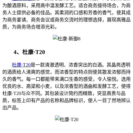
为酿酒原料，采用高中温发酵工艺。适合商务接待场合，为商
务人士提供必备的佳品。其柔润的口感和芳香的香气，使其成
为商务宴请、商务会议或商务交流时的理想选择，展现高雅品
质，为商务场合增添光彩。
4、杜康·T20
杜康·T20
是一款清澈透明、浓香突出的白酒。其晶亮透明
的酒质给人清爽的感觉，而浓香型的特点则使其散发浓郁而持
久的香气。每一口都能带来满口生香的感受，令人愉悦。选用
优良的水、高梁和小麦，以及浓香型的酒曲和发酵工艺，使得
杜康·T20与众不同。其包装设计简约而精致，突显高贵与品
质，标签上印有产品的名称和品牌标识，使人一目了然地辨认
出产品。