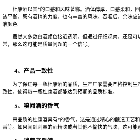
杜康酒以其*的口感和风味著称。酒体醇厚，口感柔和，回味
该平衡，既有酒精的力度，也有丰富的风味。吞咽后，余味应
液颜色
虽然大多数白酒颜色接近透明，但通过仔细观察，还是可以
常，那么这可能是质量问题的一个信号。
4、产品一致性
为了保证每一瓶杜康酒的品质，生产厂家需要严格控制生产
致性，使得每一瓶杜康酒都能达到预期的品质标准。
5、嗅闻酒的香气
高品质的杜康酒具有*的香气，这是通过精心的酿造工艺和适
香等。如果闻到刺鼻的酒精味或者其他不愉快的气味，这可能