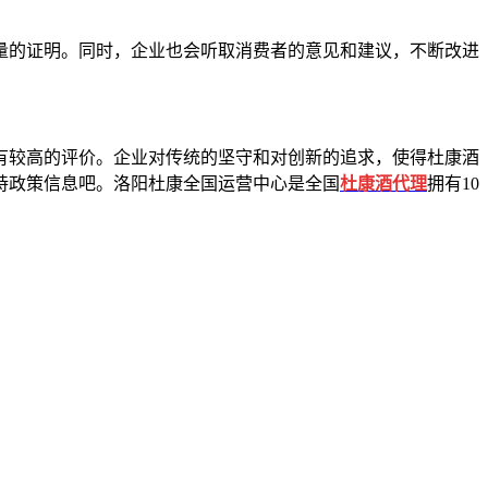
的证明。同时，企业也会听取消费者的意见和建议，不断改进
较高的评价。企业对传统的坚守和对创新的追求，使得杜康酒
持政策信息吧。洛阳杜康全国运营中心是全国
杜康酒代理
拥有10