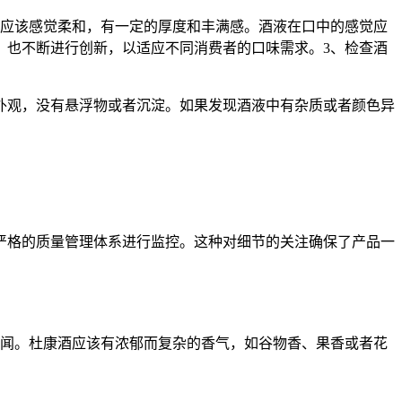
应该感觉柔和，有一定的厚度和丰满感。酒液在口中的感觉应
，也不断进行创新，以适应不同消费者的口味需求。3、检查酒
观，没有悬浮物或者沉淀。如果发现酒液中有杂质或者颜色异
格的质量管理体系进行监控。这种对细节的关注确保了产品一
闻。杜康酒应该有浓郁而复杂的香气，如谷物香、果香或者花