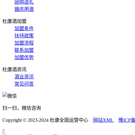
团购送礼
婚庆用酒
杜康酒加盟
加盟条件
扶持政策
加盟流程
联系加盟
加盟优势
杜康酒资讯
酒业资讯
常见问答
扫一扫，微信咨询
Copyright © 2023-2024 杜康全国运营中心
网站XML
豫ICP备
^