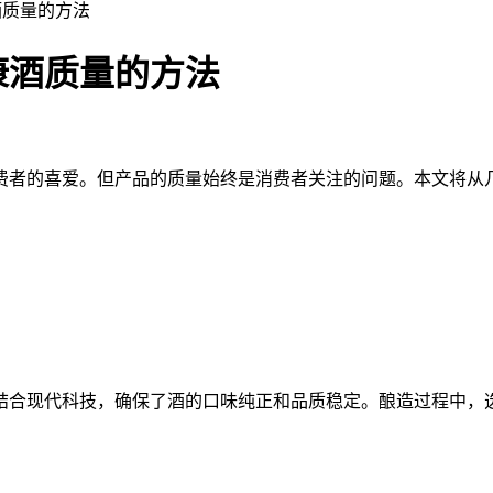
酒质量的方法
康酒质量的方法
者的喜爱。但产品的质量始终是消费者关注的问题。本文将从几
合现代科技，确保了酒的口味纯正和品质稳定。酿造过程中，选