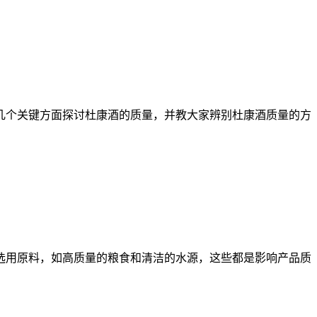
个关键方面探讨杜康酒的质量，并教大家辨别杜康酒质量的方
用原料，如高质量的粮食和清洁的水源，这些都是影响产品质