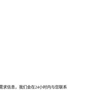
需求信息，我们会在24小时内与您联系