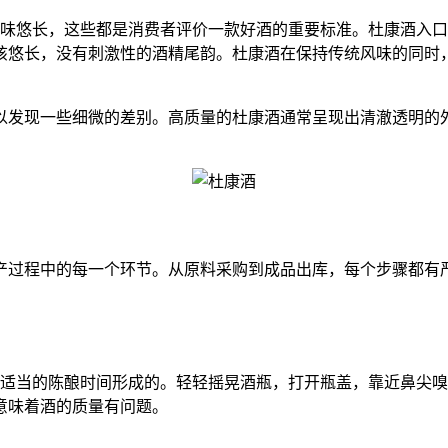
悠长，这些都是消费者评价一款好酒的重要标准。杜康酒入口
该悠长，没有刺激性的酒精尾韵。杜康酒在保持传统风味的同时
发现一些细微的差别。高质量的杜康酒通常呈现出清澈透明的外
过程中的每一个环节。从原料采购到成品出库，每个步骤都有严
当的陈酿时间形成的。轻轻摇晃酒瓶，打开瓶盖，靠近鼻尖嗅
意味着酒的质量有问题。