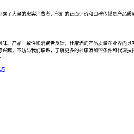
累了大量的忠实消费者，他们的正面评价和口碑传播是产品质量
味、产品一致性和消费者反馈，杜康酒的产品质量在业界内具有
感兴趣，不妨与我们联系，了解更多的杜康酒加盟条件和代理扶
~
巧