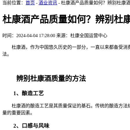
当前位置：
首页
-
酒业资讯
- 杜康酒产品质量如何？辨别杜康
杜康酒产品质量如何？辨别杜
时间：2024-04-04 17:28:00
来源：杜康全国运营中心
杜康酒，作为中国悠久历史的一部分，一直以来都备受消费
法。
辨别杜康酒质量的方法
1、酿造工艺
杜康酒的酿造工艺是其质量保证的基石。传统的酿造方法结
量的重要因素。
2、口感与风味