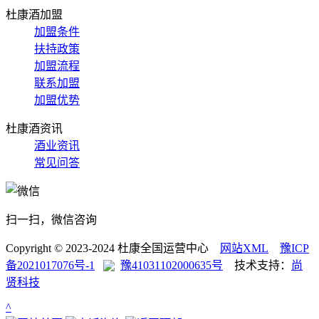
杜康酒加盟
加盟条件
扶持政策
加盟流程
联系加盟
加盟优势
杜康酒资讯
酒业资讯
常见问答
扫一扫，微信咨询
Copyright © 2023-2024 杜康全国运营中心
网站XML
豫ICP
备2021017076号-1
豫41031102000635号
技术支持：
尚
贤科技
^