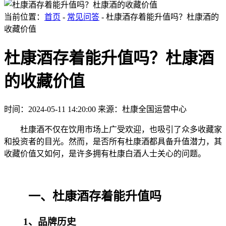
当前位置：
首页
-
常见问答
- 杜康酒存着能升值吗？杜康酒的
收藏价值
杜康酒存着能升值吗？杜康酒
的收藏价值
时间：2024-05-11 14:20:00
来源：杜康全国运营中心
杜康酒不仅在饮用市场上广受欢迎，也吸引了众多收藏家
和投资者的目光。然而，是否所有杜康酒都具备升值潜力，其
收藏价值又如何，是许多拥有杜康白酒人士关心的问题。
一、杜康酒存着能升值吗
1、品牌历史