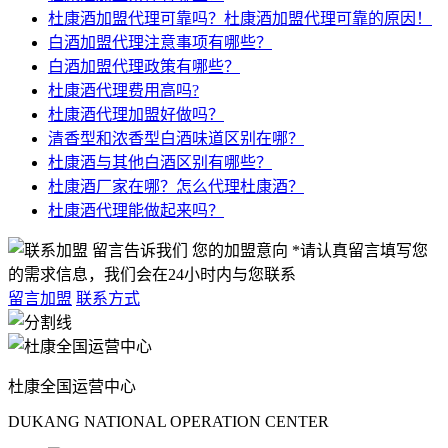
杜康酒加盟代理可靠吗？杜康酒加盟代理可靠的原因！
白酒加盟代理注意事项有哪些？
白酒加盟代理政策有哪些？
杜康酒代理费用高吗?
杜康酒代理加盟好做吗？
清香型和浓香型白酒味道区别在哪？
杜康酒与其他白酒区别有哪些？
杜康酒厂家在哪？怎么代理杜康酒？
杜康酒代理能做起来吗？
留言告诉我们 您的加盟意向
*请认真留言填写您
的需求信息，我们会在24小时内与您联系
留言加盟
联系方式
杜康全国运营中心
DUKANG NATIONAL OPERATION CENTER