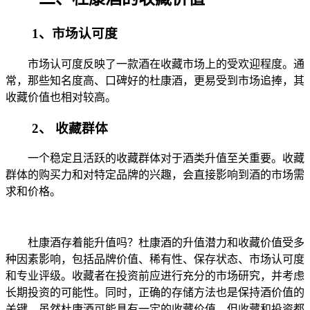
1、市场认可度
市场认可度反映了一款酒在收藏市场上的受欢迎程度。通
常，那些知名度高、口碑好的杜康酒，更易受到市场追捧，其
收藏价值也相对较高。
2、 收藏群体
一个稳定且活跃的收藏群体对于酒类升值至关重要。收藏
群体的购买力和对特定品牌的兴趣，会直接影响到酒的市场需
求和价格。
杜康酒存着能升值吗？杜康酒的升值潜力和收藏价值受多
种因素影响，包括品牌价值、稀有性、保存状态、市场认可度
和专业评级。收藏者在投资前应进行充分的市场研究，并考虑
长期投资的可能性。同时，正确的存储方法也是保持酒价值的
关键。虽然杜康酒可能具有一定的收藏价值，但收藏和投资都