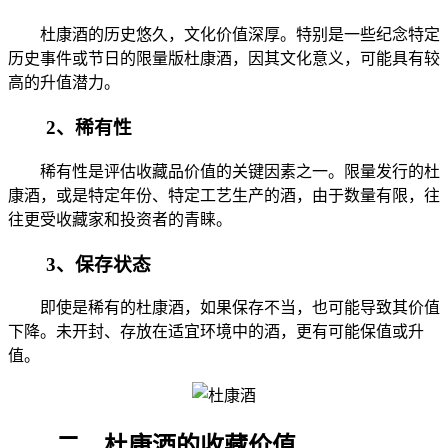
杜康酒的历史悠久，文化价值深厚。特别是一些纪念特定
历史事件或节日的限量版杜康酒，因其文化意义，可能具有较
高的升值潜力。
2、稀有性
稀有性是评估收藏品价值的关键因素之一。限量发行的杜
康酒，或是特定年份、特定工艺生产的酒，由于数量有限，往
往更受收藏家和投资者的青睐。
3、保存状态
即使是稀有的杜康酒，如果保存不当，也可能导致其价值
下降。未开封、存放在适宜环境中的酒，更有可能保值或升
值。
二、杜康酒的收藏价值